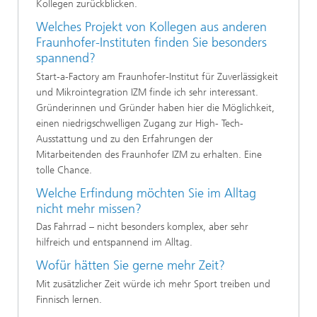
Kollegen zurückblicken.
Welches Projekt von Kollegen aus anderen
Fraunhofer-Instituten finden Sie besonders
spannend?
Start-a-Factory am Fraunhofer-Institut für Zuverlässigkeit
und Mikrointegration IZM finde ich sehr interessant.
Gründerinnen und Gründer haben hier die Möglichkeit,
einen niedrigschwelligen Zugang zur High- Tech-
Ausstattung und zu den Erfahrungen der
Mitarbeitenden des Fraunhofer IZM zu erhalten. Eine
tolle Chance.
Welche Erfindung möchten Sie im Alltag
nicht mehr missen?
Das Fahrrad – nicht besonders komplex, aber sehr
hilfreich und entspannend im Alltag.
Wofür hätten Sie gerne mehr Zeit?
Mit zusätzlicher Zeit würde ich mehr Sport treiben und
Finnisch lernen.