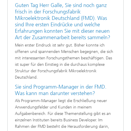
Guten Tag Herr Galle, Sie sind noch ganz
frisch in der Forschungsfabrik
Mikroelektronik Deutschland (FMD). Was
sind Ihre ersten Eindrücke und welche
Erfahrungen konnten Sie mit dieser neuen
Art der Zusammenarbeit bereits sammeln?
Mein erster Eindruck ist sehr gut. Bisher konnte ich
offenen und spannenden Menschen begegnen, die sich
mit interessanten Forschungsthemen beschäftigen. Das
ist super für den Einstieg in die durchaus komplexe
Struktur der Forschungsfabrik Mikroelektronik
Deutschland.
Sie sind Programm-Manager in der FMD.
Was kann man darunter verstehen?
Als Programm-Manager liegt die Erschließung neuer
Anwendungsfelder und Kunden in meinem
Aufgabenbereich. Für diese Themenstellung gibt es an
einzelnen Instituten bereits Business Developer. Im
Rahmen der FMD besteht die Herausforderung darin,