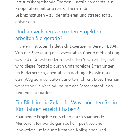
institutsübergreifende Themen – natürlich ebenfalls in
Kooperation mit unseren Partnern in den
Leibnizinstituten – zu identifizieren und strategisch zu
entwickeln.
Und an welchen konkreten Projekten
arbeiten Sie gerade?
In vielen Instituten findet sich Expertise im Bereich LiDAR:
Von der Erzeugung des Laserstrahles über die Ablenkung
sowie die Detektion der reflektierten Strahlen. Ergänzt
wird dieses Portfolio durch umfangreiche Erfahrungen
im Radarbereich, ebenfalls ein wichtiger Baustein auf
dem Weg zum vollautomatisierten Fahren. Diese Themen
werden wir in Verbindung mit der Sensordatenfusion
gebündelt anpacken.
Ein Blick in die Zukunft: Was möchten Sie in
fünf Jahren erreicht haben?
Spannende Projekte entstehen durch spannende
Menschen. Ich würde gern auf ein positives und
innovatives Umfeld mit kreativen Kolleginnen und