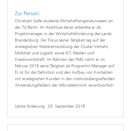
Zur Person:
Christoph Galle studierte Wirtschaftsingenieurwesen an
der TU Berlin. Im Anschluss daran arbeitete er als
Projektmanager in der Wirtschaftsförderung des Lands
Brandenburg. Der Fokus seiner Tätigkeit lag auf der
strategischen Weiterentwicklung der Cluster Verkehr,
Mobilität und Logistik sowie IKT, Medien und
Kreativwirtschaft. Im Rahmen der FMD nahm er im
Februar 2018 seine Tätigkeit als Programm-Manager auf.
Er ist für die Definition und den Aufbau von Kontakten
mit strategischen Kunden in den institutsübergreifenden
Anwendungsfeldern der Mikroelektronik verantwortlich.
Letzte Änderung:
03. September 2018