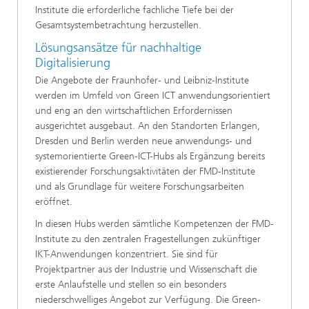
Institute die erforderliche fachliche Tiefe bei der
Gesamtsystembetrachtung herzustellen.
Lösungsansätze für nachhaltige
Digitalisierung
Die Angebote der Fraunhofer- und Leibniz-Institute
werden im Umfeld von Green ICT anwendungsorientiert
und eng an den wirtschaftlichen Erfordernissen
ausgerichtet ausgebaut. An den Standorten Erlangen,
Dresden und Berlin werden neue anwendungs- und
systemorientierte Green-ICT-Hubs als Ergänzung bereits
existierender Forschungsaktivitäten der FMD-Institute
und als Grundlage für weitere Forschungsarbeiten
eröffnet.
In diesen Hubs werden sämtliche Kompetenzen der FMD-
Institute zu den zentralen Fragestellungen zukünftiger
IKT-Anwendungen konzentriert. Sie sind für
Projektpartner aus der Industrie und Wissenschaft die
erste Anlaufstelle und stellen so ein besonders
niederschwelliges Angebot zur Verfügung. Die Green-