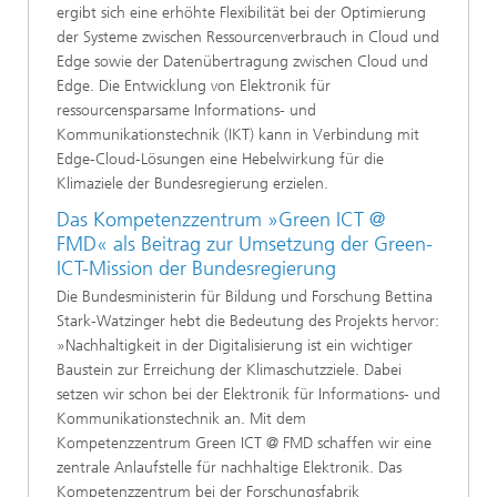
ergibt sich eine erhöhte Flexibilität bei der Optimierung
der Systeme zwischen Ressourcenverbrauch in Cloud und
Edge sowie der Datenübertragung zwischen Cloud und
Edge. Die Entwicklung von Elektronik für
ressourcensparsame Informations- und
Kommunikationstechnik (IKT) kann in Verbindung mit
Edge-Cloud-Lösungen eine Hebelwirkung für die
Klimaziele der Bundesregierung erzielen.
Das Kompetenzzentrum »Green ICT @
FMD« als Beitrag zur Umsetzung der Green-
ICT-Mission der Bundesregierung
Die Bundesministerin für Bildung und Forschung Bettina
Stark-Watzinger hebt die Bedeutung des Projekts hervor:
»Nachhaltigkeit in der Digitalisierung ist ein wichtiger
Baustein zur Erreichung der Klimaschutzziele. Dabei
setzen wir schon bei der Elektronik für Informations- und
Kommunikationstechnik an. Mit dem
Kompetenzzentrum Green ICT @ FMD schaffen wir eine
zentrale Anlaufstelle für nachhaltige Elektronik. Das
Kompetenzzentrum bei der Forschungsfabrik