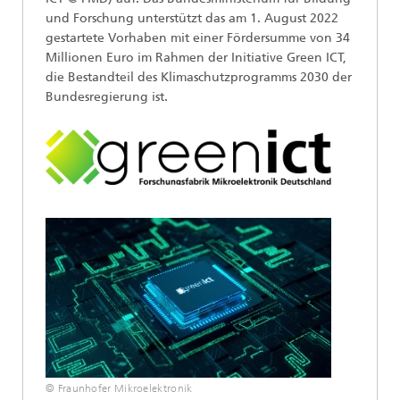
und Forschung unterstützt das am 1. August 2022
gestartete Vorhaben mit einer Fördersumme von 34
Millionen Euro im Rahmen der Initiative Green ICT,
die Bestandteil des Klimaschutzprogramms 2030 der
Bundesregierung ist.
© Fraunhofer Mikroelektronik