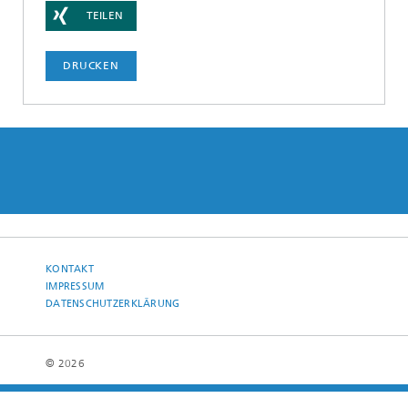
TEILEN
DRUCKEN
KONTAKT
IMPRESSUM
DATENSCHUTZERKLÄRUNG
© 2026