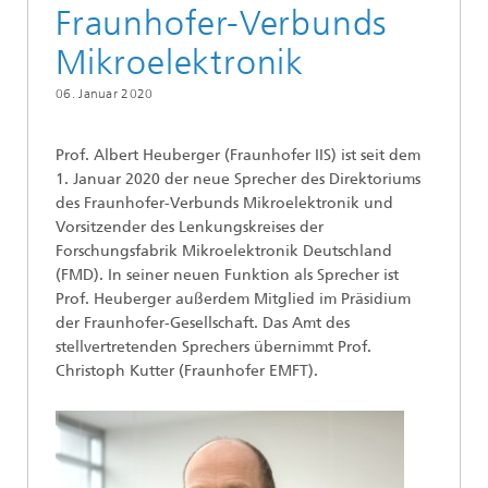
Fraunhofer-Verbunds
Mikroelektronik
06. Januar 2020
Prof. Albert Heuberger (Fraunhofer IIS) ist seit dem
1. Januar 2020 der neue Sprecher des Direktoriums
des Fraunhofer-Verbunds Mikroelektronik und
Vorsitzender des Lenkungskreises der
Forschungsfabrik Mikroelektronik Deutschland
(FMD). In seiner neuen Funktion als Sprecher ist
Prof. Heuberger außerdem Mitglied im Präsidium
der Fraunhofer-Gesellschaft. Das Amt des
stellvertretenden Sprechers übernimmt Prof.
Christoph Kutter (Fraunhofer EMFT).