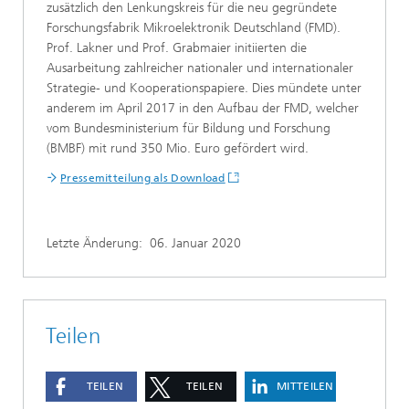
zusätzlich den Lenkungskreis für die neu gegründete
Forschungsfabrik Mikroelektronik Deutschland (FMD).
Prof. Lakner und Prof. Grabmaier initiierten die
Ausarbeitung zahlreicher nationaler und internationaler
Strategie- und Kooperationspapiere. Dies mündete unter
anderem im April 2017 in den Aufbau der FMD, welcher
vom Bundesministerium für Bildung und Forschung
(BMBF) mit rund 350 Mio. Euro gefördert wird.
Pressemitteilung als Download
Letzte Änderung:
06. Januar 2020
Teilen
TEILEN
TEILEN
MITTEILEN